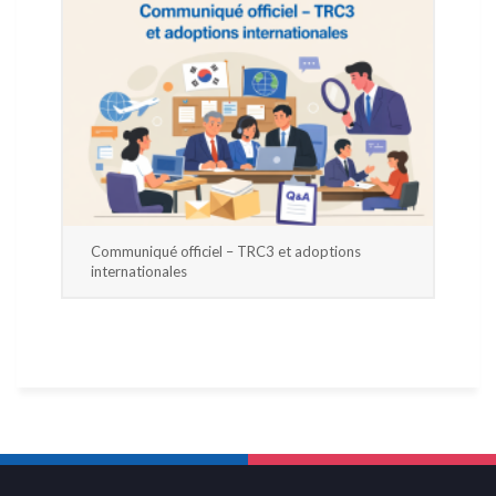
Communiqué officiel – TRC3 et adoptions
internationales