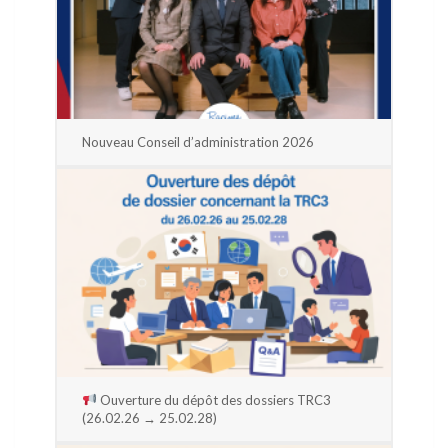
Nouveau Conseil d’administration 2026
Ouverture du dépôt des dossiers TRC3
(26.02.26 → 25.02.28)