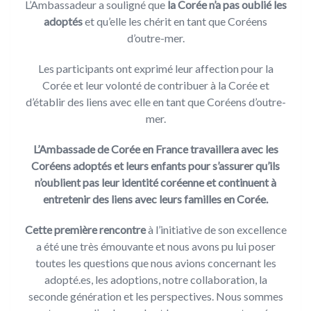
L’Ambassadeur a souligné que
la Corée n’a pas oublié les
adoptés
et qu’elle les chérit en tant que Coréens
d’outre-mer.
Les participants ont exprimé leur affection pour la
Corée et leur volonté de contribuer à la Corée et
d’établir des liens avec elle en tant que Coréens d’outre-
mer.
L’Ambassade de Corée en France travaillera avec les
Coréens adoptés et leurs enfants pour s’assurer qu’ils
n’oublient pas leur identité coréenne et continuent à
entretenir des liens avec leurs familles en Corée.
Cette première rencontre
à l’initiative de son excellence
a été une très émouvante et nous avons pu lui poser
toutes les questions que nous avions concernant les
adopté.es, les adoptions, notre collaboration, la
seconde génération et les perspectives. Nous sommes