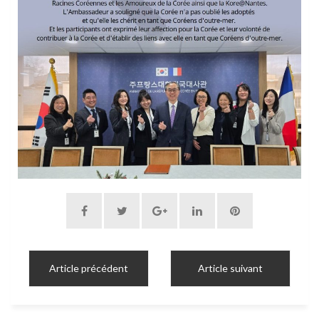
Article précédent
Article suivant