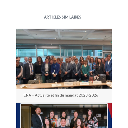
ARTICLES SIMILAIRES
CNA – Actualité et fin du mandat 2023-2026