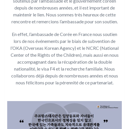
soutenus par l’ambassade et le gouvernement coréen
depuis de nombreuses années, et il est important de
maintenir le lien. Nous sommes très heureux de cette
rencontre et remercions l’ambassade pour son soutien.
En effet, l’ambassade de Corée en France nous soutien
lors de nos événements par le biais de subvention de
l’OKA (Overseas Korean Agency) et le NCRC (National
Center of the Rights of the Children), mais aussi en nous
accompagnant dans la récupération de la double
nationalité, le visa F4 et la recherche familiale. Nous
collaborons déjà depuis de nombreuses années et nous
nous félicitons pour la pérennité de ce partenariat.