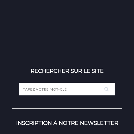
RECHERCHER SUR LE SITE
INSCRIPTION À NOTRE NEWSLETTER