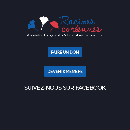
FAIRE UN DON
DEVENIR MEMBRE
SUIVEZ-NOUS SUR FACEBOOK