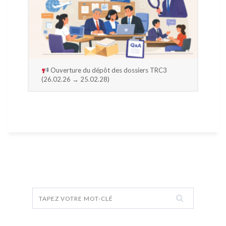
Ouverture du dépôt des dossiers TRC3
(26.02.26 → 25.02.28)