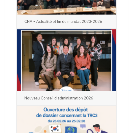
CNA – Actualité et fin du mandat 2023-2026
Nouveau Conseil d’administration 2026