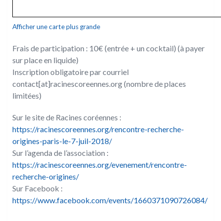
Afficher une carte plus grande
Frais de participation : 10€ (entrée + un cocktail) (à payer
sur place en liquide)
Inscription obligatoire par courriel
contact[at]racinescoreennes.org (nombre de places
limitées)
Sur le site de Racines coréennes :
https://racinescoreennes.org/rencontre-recherche-
origines-paris-le-7-juil-2018/
Sur l’agenda de l’association :
https://racinescoreennes.org/evenement/rencontre-
recherche-origines/
Sur Facebook :
https://www.facebook.com/events/1660371090726084/