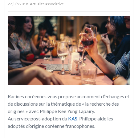
27 juin 2018
Actualité associative
Racines coréennes vous propose un moment d’échanges et
de discussions sur la thématique de « la recherche des
origines » avec Philippe Kee Yung Lapairy.
Au service post-adoption du
KAS
, Philippe aide les
adoptés d’origine coréenne francophones.