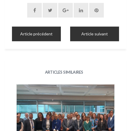
Article précédent
Article suivant
ARTICLES SIMILAIRES