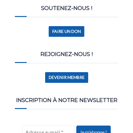
SOUTENEZ-NOUS !
FAIRE UN DON
REJOIGNEZ-NOUS !
DEVENIR MEMBRE
INSCRIPTION À NOTRE NEWSLETTER