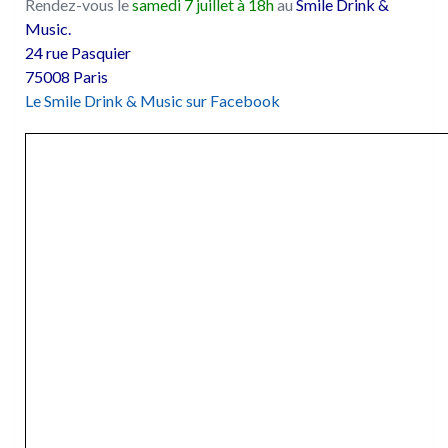
Rendez-vous le
samedi 7 juillet à 18h
au
Smile Drink &
Music.
24 rue Pasquier
75008 Paris
Le Smile Drink & Music sur Facebook