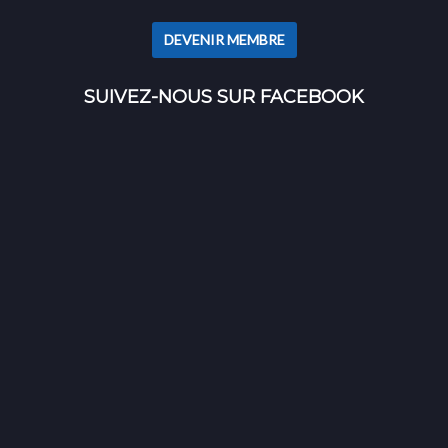
DEVENIR MEMBRE
SUIVEZ-NOUS SUR FACEBOOK