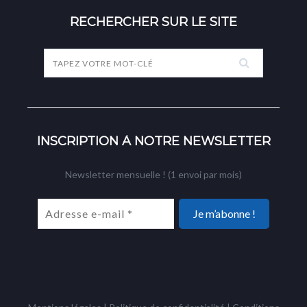
RECHERCHER SUR LE SITE
INSCRIPTION À NOTRE NEWSLETTER
Newsletter mensuelle ! (1 envoi par mois)