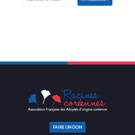
FAIRE UN DON