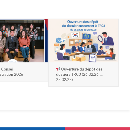
 Conseil
Ouverture du dépôt des
stration 2026
dossiers TRC3 (26.02.26 →
25.02.28)