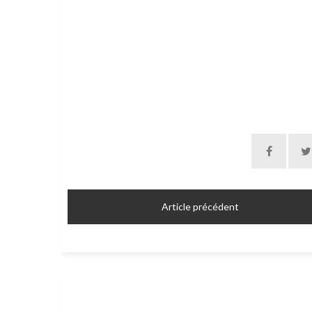
Article précédent