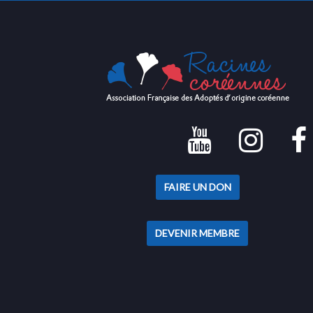
FAIRE UN DON
DEVENIR MEMBRE