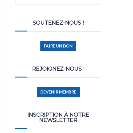
SOUTENEZ-NOUS !
FAIRE UN DON
REJOIGNEZ-NOUS !
DEVENIR MEMBRE
INSCRIPTION À NOTRE
NEWSLETTER