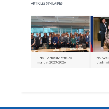
ARTICLES SIMILAIRES
CNA – Actualité et fin du
Nouveau
mandat 2023-2026
d’admini