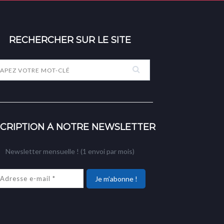
RECHERCHER SUR LE SITE
SCRIPTION À NOTRE NEWSLETTER
Newsletter mensuelle ! (1 envoi par mois)