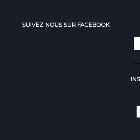
SUIVEZ-NOUS SUR FACEBOOK
IN