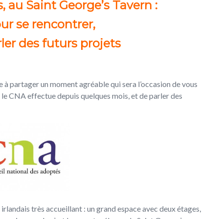
, au Saint George’s Tavern :
ur se rencontrer,
ler des futurs projets
te à partager un moment agréable qui sera l’occasion de vous
ue le CNA effectue depuis quelques mois, et de parler des
rlandais très accueillant : un grand espace avec deux étages,