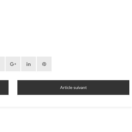
Article suivant